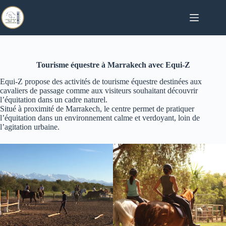
Passer
au
contenu
Tourisme équestre à Marrakech avec Equi-Z
Equi-Z propose des activités de tourisme équestre destinées aux
cavaliers de passage comme aux visiteurs souhaitant découvrir
l’équitation dans un cadre naturel.
Situé à proximité de Marrakech, le centre permet de pratiquer
l’équitation dans un environnement calme et verdoyant, loin de
l’agitation urbaine.