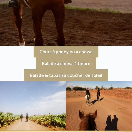
Cours à poney ou à cheval
Balade à cheval 1 heure
Balade & tapas au coucher de soleil