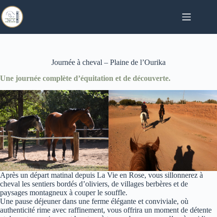
Passer
au
contenu
Journée à cheval – Plaine de l’Ourika
Une journée complète d’équitation et de découverte.
Après un départ matinal depuis La Vie en Rose, vous sillonnerez à
cheval les sentiers bordés d’oliviers, de villages berbères et de
paysages montagneux à couper le souffle.
Une pause déjeuner dans une ferme élégante et conviviale, où
authenticité rime avec raffinement, vous offrira un moment de détente