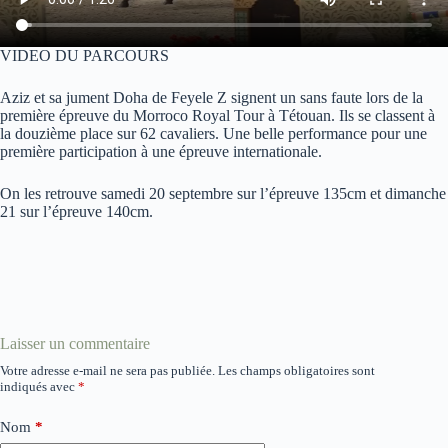
VIDEO DU PARCOURS
Aziz et sa jument Doha de Feyele Z signent un sans faute lors de la
première épreuve du Morroco Royal Tour à Tétouan. Ils se classent à
la douzième place sur 62 cavaliers. Une belle performance pour une
première participation à une épreuve internationale.
On les retrouve samedi 20 septembre sur l’épreuve 135cm et dimanche
21 sur l’épreuve 140cm.
Laisser un commentaire
Votre adresse e-mail ne sera pas publiée.
Les champs obligatoires sont
indiqués avec
*
Nom
*