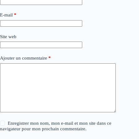
E-mail
*
Site web
Ajouter un commentaire
*
Enregistrer mon nom, mon e-mail et mon site dans ce
navigateur pour mon prochain commentaire.